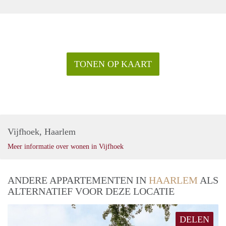
TONEN OP KAART
Vijfhoek, Haarlem
Meer informatie over wonen in Vijfhoek
ANDERE APPARTEMENTEN IN
HAARLEM
ALS
ALTERNATIEF VOOR DEZE LOCATIE
DELEN