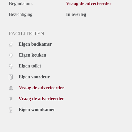
Begindatum:
Vraag de adverteerder
Bezichtiging
In overleg
FACILITEITEN
Eigen badkamer
Eigen keuken
Eigen toilet
Eigen voordeur
Vraag de adverteerder
Vraag de adverteerder
Eigen woonkamer