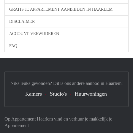
GRATIS JE APPARTEMENT AANBIEDEN IN HAARLEM
DISCLAIMER
ACCOUNT VERWIJDEREN
FAQ
Niks leuks gevonden? Dit is ons andere aanbod in Haarlem:
Kamers
Studio's
Huurwoningen
Op Appartement Haarlem vind en verhuur je makkelijk je
Appartement