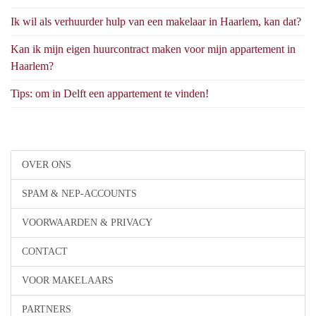
Ik wil als verhuurder hulp van een makelaar in Haarlem, kan dat?
Kan ik mijn eigen huurcontract maken voor mijn appartement in
Haarlem?
Tips: om in Delft een appartement te vinden!
OVER ONS
SPAM & NEP-ACCOUNTS
VOORWAARDEN & PRIVACY
CONTACT
VOOR MAKELAARS
PARTNERS