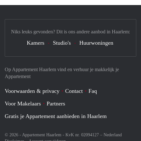
Niks leuks gevonden? Dit is ons andere aanbod in Haarlem:
Kamers
Studio's
Huurwoningen
Op Appartement Haarlem vind en verhuur je makkelijk je
Appartement
Voorwaarden & privacy
Contact
Faq
Voor Makelaars
Partners
Gratis je Appartement aanbieden in Haarlem
© 2026 - Appartement Haarlem - KvK nr. 02094127 –
Nederland