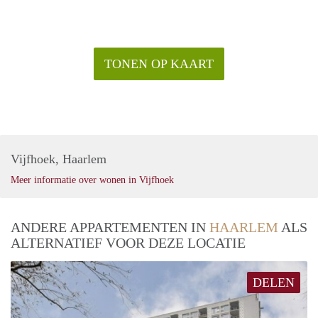
TONEN OP KAART
Vijfhoek, Haarlem
Meer informatie over wonen in Vijfhoek
ANDERE APPARTEMENTEN IN
HAARLEM
ALS
ALTERNATIEF VOOR DEZE LOCATIE
DELEN