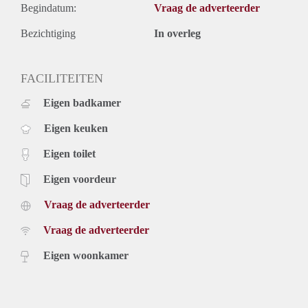
Begindatum:
Vraag de adverteerder
Bezichtiging
In overleg
FACILITEITEN
Eigen badkamer
Eigen keuken
Eigen toilet
Eigen voordeur
Vraag de adverteerder
Vraag de adverteerder
Eigen woonkamer