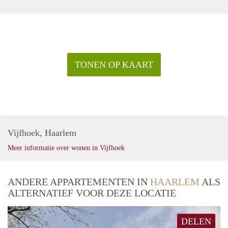
TONEN OP KAART
Vijfhoek, Haarlem
Meer informatie over wonen in Vijfhoek
ANDERE APPARTEMENTEN IN
HAARLEM
ALS
ALTERNATIEF VOOR DEZE LOCATIE
DELEN