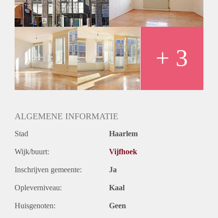
+ 3
ALGEMENE INFORMATIE
Stad
Haarlem
Wijk/buurt:
Vijfhoek
Inschrijven gemeente:
Ja
Opleverniveau:
Kaal
Huisgenoten:
Geen