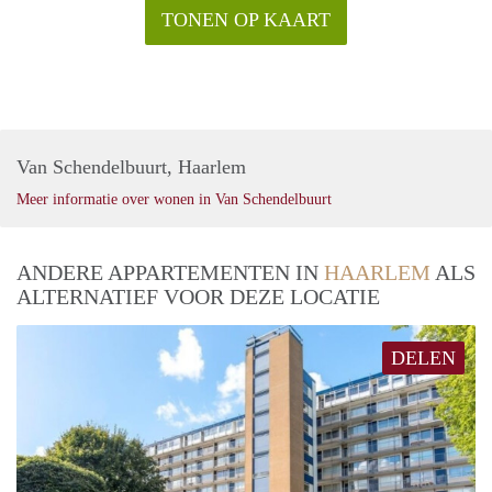
TONEN OP KAART
Van Schendelbuurt, Haarlem
Meer informatie over wonen in Van Schendelbuurt
ANDERE APPARTEMENTEN IN
HAARLEM
ALS
ALTERNATIEF VOOR DEZE LOCATIE
DELEN