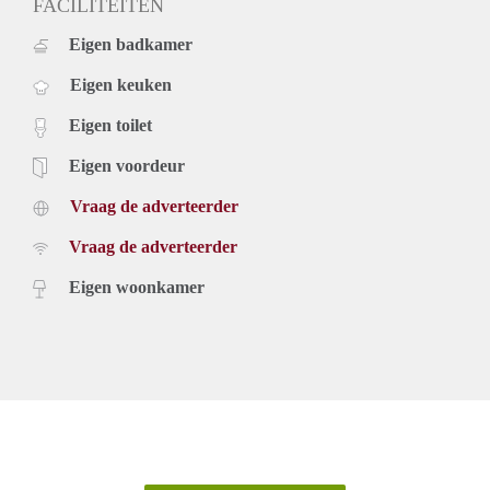
FACILITEITEN
Eigen badkamer
Eigen keuken
Eigen toilet
Eigen voordeur
Vraag de adverteerder
Vraag de adverteerder
Eigen woonkamer