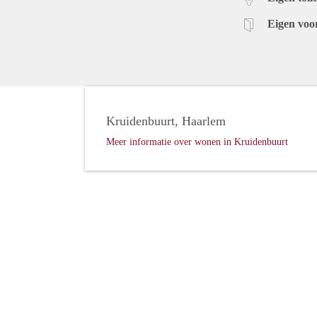
Eigen voo
Kruidenbuurt, Haarlem
Meer informatie over wonen in Kruidenbuurt