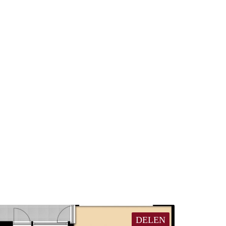
DELEN