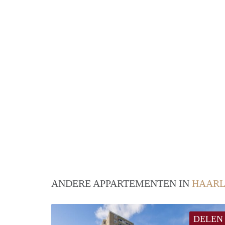
ANDERE APPARTEMENTEN IN
HAAR
DELEN