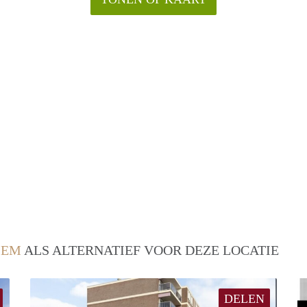
LEM
ALS ALTERNATIEF VOOR DEZE LOCATIE
DELEN