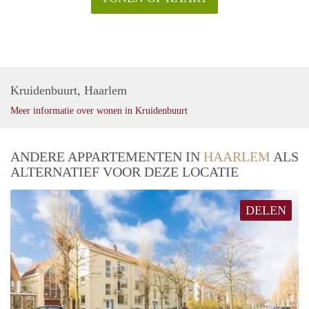
Kruidenbuurt, Haarlem
Meer informatie over wonen in Kruidenbuurt
ANDERE APPARTEMENTEN IN
HAARLEM
ALS
ALTERNATIEF VOOR DEZE LOCATIE
DELEN