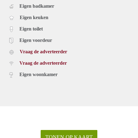
Eigen badkamer
Eigen keuken
Eigen toilet
Eigen voordeur
Vraag de adverteerder
Vraag de adverteerder
Eigen woonkamer
TONEN OP KAART