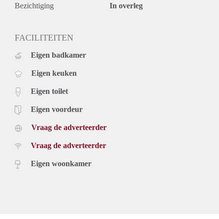
Bezichtiging
In overleg
FACILITEITEN
Eigen badkamer
Eigen keuken
Eigen toilet
Eigen voordeur
Vraag de adverteerder
Vraag de adverteerder
Eigen woonkamer