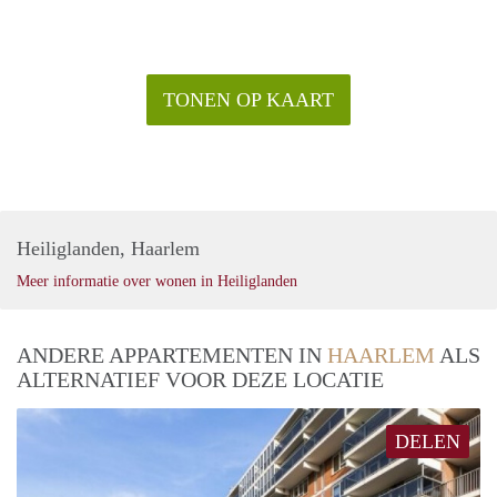
TONEN OP KAART
Heiliglanden, Haarlem
Meer informatie over wonen in Heiliglanden
ANDERE APPARTEMENTEN IN
HAARLEM
ALS
ALTERNATIEF VOOR DEZE LOCATIE
DELEN