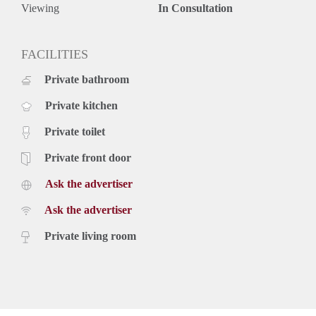
Viewing
In Consultation
FACILITIES
Private bathroom
Private kitchen
Private toilet
Private front door
Ask the advertiser
Ask the advertiser
Private living room