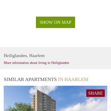
SHOW ON MAP
Heiliglanden, Haarlem
More information about living in Heiliglanden
SIMILAR APARTMENTS
IN HAARLEM
SHARE