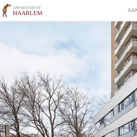
APPARTEMENT
AA
HAARLEM