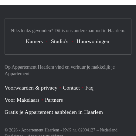
Niks leuks gevonden? Dit is ons andere aanbod in Haarlem:
Kamers
Studio's
Huurwoningen
Op Appartement Haarlem vind en verhuur je makkelijk je
Appartement
Voorwaarden & privacy
Contact
Faq
Voor Makelaars
Partners
Gratis je Appartement aanbieden in Haarlem
© 2026 - Appartement Haarlem - KvK nr. 02094127 –
Nederland