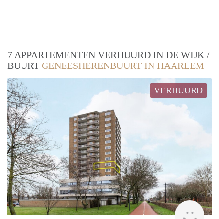
7 APPARTEMENTEN VERHUURD IN DE WIJK /
BUURT
GENEESHERENBUURT IN HAARLEM
VERHUURD
Aren