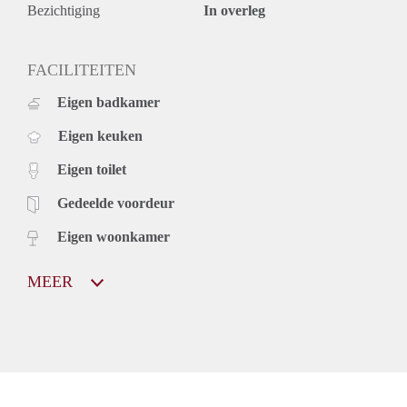
Bezichtiging
In overleg
FACILITEITEN
Eigen badkamer
Eigen keuken
Eigen toilet
Gedeelde voordeur
Eigen woonkamer
MEER