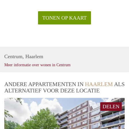
TONEN OP KAART
Centrum, Haarlem
Meer informatie over wonen in Centrum
ANDERE APPARTEMENTEN IN
HAARLEM
ALS
ALTERNATIEF VOOR DEZE LOCATIE
DELEN