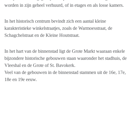
worden in zijn geheel verhuurd, of in etages en als losse kamers.
In het historisch centrum bevindt zich een aantal kleine
karakteristieke winkelstraatjes, zoals de Warmoesstraat, de
Schagchelstraat en de Kleine Houtstraat.
In het hart van de binnenstad ligt de Grote Markt waaraan enkele
bijzondere historische gebouwen staan waaronder het stadhuis, de
Vleeshal en de Grote of St. Bavokerk.
Veel van de gebouwen in de binnenstad stammen uit de 16e, 17e,
18e en 19e eeuw.