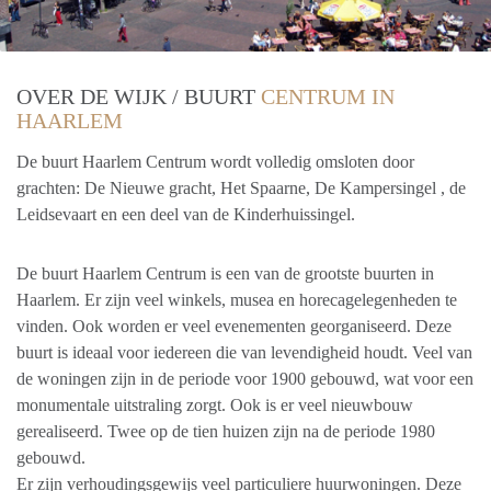
OVER DE WIJK / BUURT
CENTRUM IN
HAARLEM
De buurt Haarlem Centrum wordt volledig omsloten door
grachten: De Nieuwe gracht, Het Spaarne, De Kampersingel , de
Leidsevaart en een deel van de Kinderhuissingel.
De buurt Haarlem Centrum is een van de grootste buurten in
Haarlem. Er zijn veel winkels, musea en horecagelegenheden te
vinden. Ook worden er veel evenementen georganiseerd. Deze
buurt is ideaal voor iedereen die van levendigheid houdt. Veel van
de woningen zijn in de periode voor 1900 gebouwd, wat voor een
monumentale uitstraling zorgt. Ook is er veel nieuwbouw
gerealiseerd. Twee op de tien huizen zijn na de periode 1980
gebouwd.
Er zijn verhoudingsgewijs veel particuliere huurwoningen. Deze