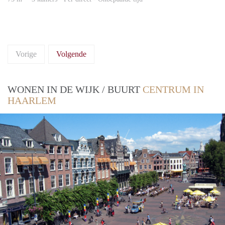
Vorige
Volgende
WONEN IN DE WIJK / BUURT
CENTRUM IN
HAARLEM