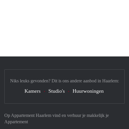
Niks leuks gevonden? Dit is ons andere aanbod in Haarlem:
Kamers
Studio's
Huurwoningen
Op Appartement Haarlem vind en verhuur je makkelijk je
Appartement