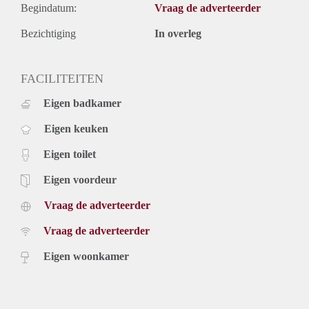
Begindatum:
Vraag de adverteerder
Bezichtiging
In overleg
FACILITEITEN
Eigen badkamer
Eigen keuken
Eigen toilet
Eigen voordeur
Vraag de adverteerder
Vraag de adverteerder
Eigen woonkamer