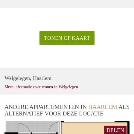
TONEN OP KAART
Welgelegen, Haarlem
Meer informatie over wonen in Welgelegen
ANDERE APPARTEMENTEN IN
HAARLEM
ALS
ALTERNATIEF VOOR DEZE LOCATIE
DELEN