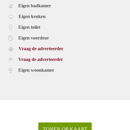
Eigen badkamer
Eigen keuken
Eigen toilet
Eigen voordeur
Vraag de adverteerder
Vraag de adverteerder
Eigen woonkamer
TONEN OP KAART