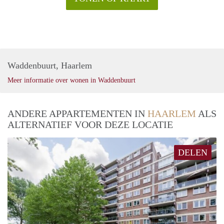
Waddenbuurt, Haarlem
Meer informatie over wonen in Waddenbuurt
ANDERE APPARTEMENTEN IN
HAARLEM
ALS
ALTERNATIEF VOOR DEZE LOCATIE
DELEN