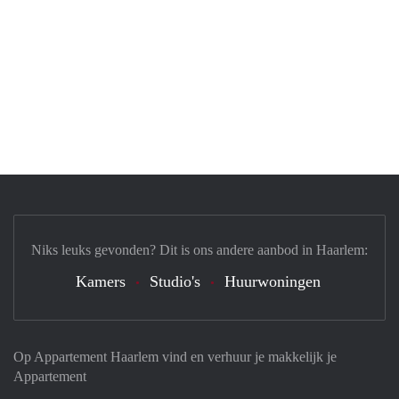
Niks leuks gevonden? Dit is ons andere aanbod in Haarlem:
Kamers
Studio's
Huurwoningen
Op Appartement Haarlem vind en verhuur je makkelijk je
Appartement