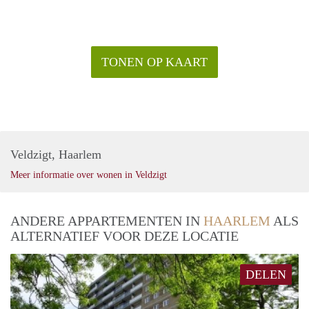
TONEN OP KAART
Veldzigt, Haarlem
Meer informatie over wonen in Veldzigt
ANDERE APPARTEMENTEN IN
HAARLEM
ALS
ALTERNATIEF VOOR DEZE LOCATIE
DELEN