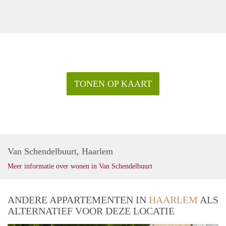
TONEN OP KAART
Van Schendelbuurt, Haarlem
Meer informatie over wonen in Van Schendelbuurt
ANDERE APPARTEMENTEN IN
HAARLEM
ALS
ALTERNATIEF VOOR DEZE LOCATIE