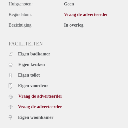
Huisgenoten:
Geen
Begindatum:
Vraag de adverteerder
Bezichtiging
In overleg
FACILITEITEN
Eigen badkamer
Eigen keuken
Eigen toilet
Eigen voordeur
Vraag de adverteerder
Vraag de adverteerder
Eigen woonkamer