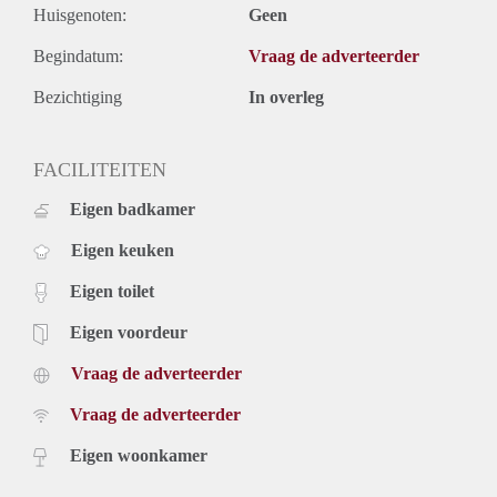
Huisgenoten:
Geen
Begindatum:
Vraag de adverteerder
Bezichtiging
In overleg
FACILITEITEN
Eigen badkamer
Eigen keuken
Eigen toilet
Eigen voordeur
Vraag de adverteerder
Vraag de adverteerder
Eigen woonkamer