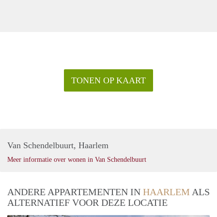
TONEN OP KAART
Van Schendelbuurt, Haarlem
Meer informatie over wonen in Van Schendelbuurt
ANDERE APPARTEMENTEN IN
HAARLEM
ALS
ALTERNATIEF VOOR DEZE LOCATIE