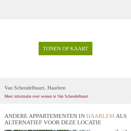
TONEN OP KAART
Van Schendelbuurt, Haarlem
Meer informatie over wonen in Van Schendelbuurt
ANDERE APPARTEMENTEN IN
HAARLEM
ALS
ALTERNATIEF VOOR DEZE LOCATIE