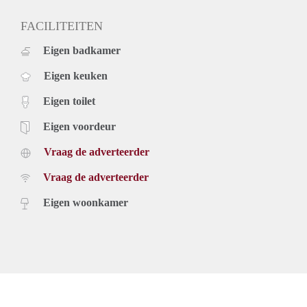
FACILITEITEN
Eigen badkamer
Eigen keuken
Eigen toilet
Eigen voordeur
Vraag de adverteerder
Vraag de adverteerder
Eigen woonkamer