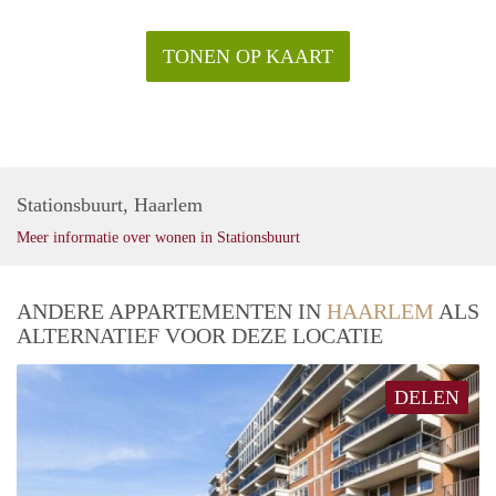
TONEN OP KAART
Stationsbuurt, Haarlem
Meer informatie over wonen in Stationsbuurt
ANDERE APPARTEMENTEN IN
HAARLEM
ALS
ALTERNATIEF VOOR DEZE LOCATIE
DELEN