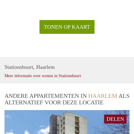
TONEN OP KAART
Stationsbuurt, Haarlem
Meer informatie over wonen in Stationsbuurt
ANDERE APPARTEMENTEN IN
HAARLEM
ALS
ALTERNATIEF VOOR DEZE LOCATIE
DELEN