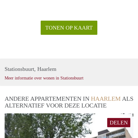
TONEN OP KAART
Stationsbuurt, Haarlem
Meer informatie over wonen in Stationsbuurt
ANDERE APPARTEMENTEN IN
HAARLEM
ALS
ALTERNATIEF VOOR DEZE LOCATIE
DELEN