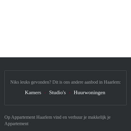
Niks leuks gevonden? Dit is ons andere aanbod in Haarlem:
Kamers
Studio's
Huurwoningen
Op Appartement Haarlem vind en verhuur je makkelijk je
Appartement