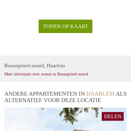
TONEN OP KAART
Rozenprieel-noord, Haarlem
Meer informatie over wonen in Rozenprieel-noord
ANDERE APPARTEMENTEN IN
HAARLEM
ALS
ALTERNATIEF VOOR DEZE LOCATIE
DELEN