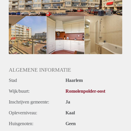
ALGEMENE INFORMATIE
Stad
Haarlem
Wijk/buurt:
Romolenpolder-oost
Inschrijven gemeente:
Ja
Opleverniveau:
Kaal
Huisgenoten:
Geen