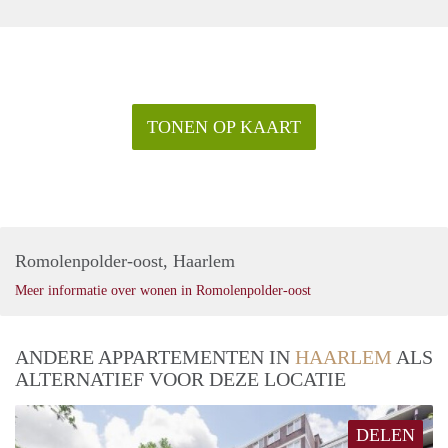
TONEN OP KAART
Romolenpolder-oost, Haarlem
Meer informatie over wonen in Romolenpolder-oost
ANDERE APPARTEMENTEN IN
HAARLEM
ALS
ALTERNATIEF VOOR DEZE LOCATIE
DELEN