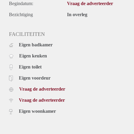
Begindatum:
Vraag de adverteerder
Bezichtiging
In overleg
FACILITEITEN
Eigen badkamer
Eigen keuken
Eigen toilet
Eigen voordeur
Vraag de adverteerder
Vraag de adverteerder
Eigen woonkamer