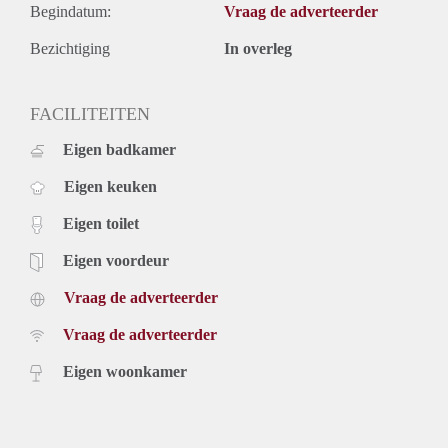
Begindatum:
Vraag de adverteerder
Bezichtiging
In overleg
FACILITEITEN
Eigen badkamer
Eigen keuken
Eigen toilet
Eigen voordeur
Vraag de adverteerder
Vraag de adverteerder
Eigen woonkamer