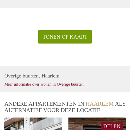
TONEN OP KAART
Overige buurten, Haarlem
Meer informatie over wonen in Overige buurten
ANDERE APPARTEMENTEN IN
HAARLEM
ALS
ALTERNATIEF VOOR DEZE LOCATIE
DELEN