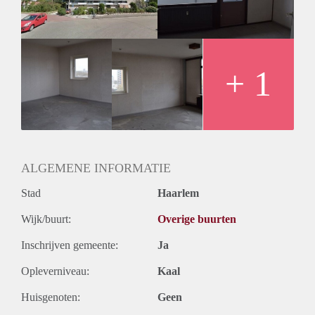
+ 1
ALGEMENE INFORMATIE
Stad
Haarlem
Wijk/buurt:
Overige buurten
Inschrijven gemeente:
Ja
Opleverniveau:
Kaal
Huisgenoten:
Geen