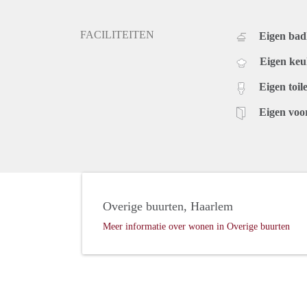
FACILITEITEN
Eigen ba
Eigen ke
Eigen toile
Eigen voo
Overige buurten, Haarlem
Meer informatie over wonen in Overige buurten