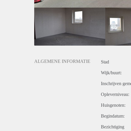
ALGEMENE INFORMATIE
Stad
Wijk/buurt:
Inschrijven gem
Opleverniveau:
Huisgenoten:
Begindatum:
Bezichtiging