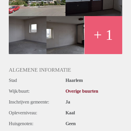
+ 1
ALGEMENE INFORMATIE
Stad
Haarlem
Wijk/buurt:
Overige buurten
Inschrijven gemeente:
Ja
Opleverniveau:
Kaal
Huisgenoten:
Geen