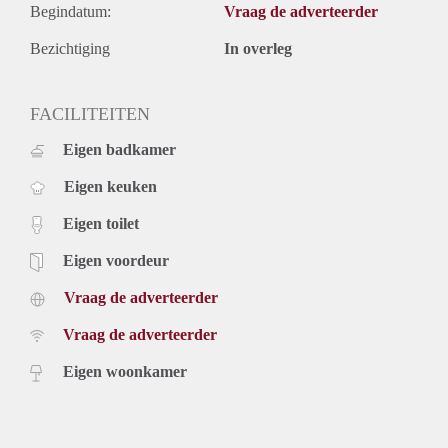
Begindatum:
Vraag de adverteerder
Bezichtiging
In overleg
FACILITEITEN
Eigen badkamer
Eigen keuken
Eigen toilet
Eigen voordeur
Vraag de adverteerder
Vraag de adverteerder
Eigen woonkamer