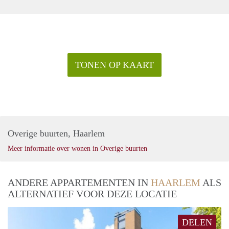
TONEN OP KAART
Overige buurten, Haarlem
Meer informatie over wonen in Overige buurten
ANDERE APPARTEMENTEN IN
HAARLEM
ALS
ALTERNATIEF VOOR DEZE LOCATIE
DELEN