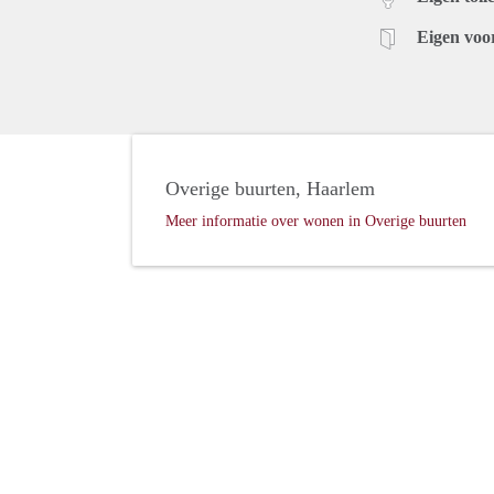
Eigen voo
Overige buurten, Haarlem
Meer informatie over wonen in Overige buurten