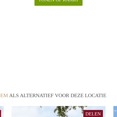
LEM
ALS ALTERNATIEF VOOR DEZE LOCATIE
DELEN