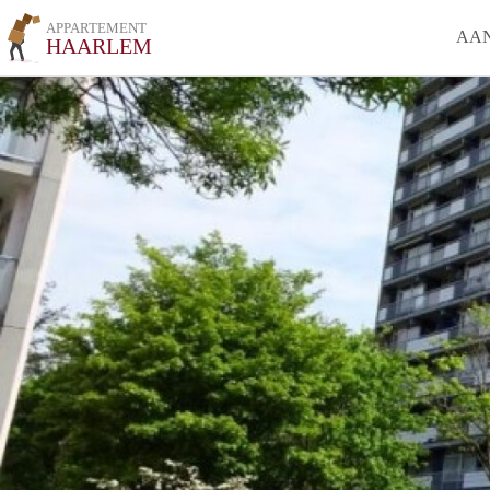
APPARTEMENT
AA
HAARLEM