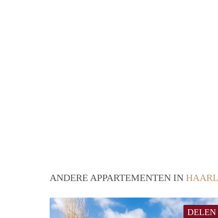
ANDERE APPARTEMENTEN IN
HAAR
DELEN