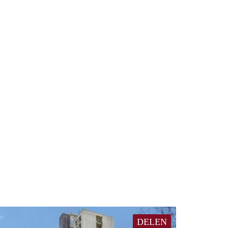
DELEN