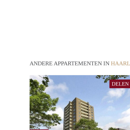
ANDERE APPARTEMENTEN IN
HAAR
DELEN