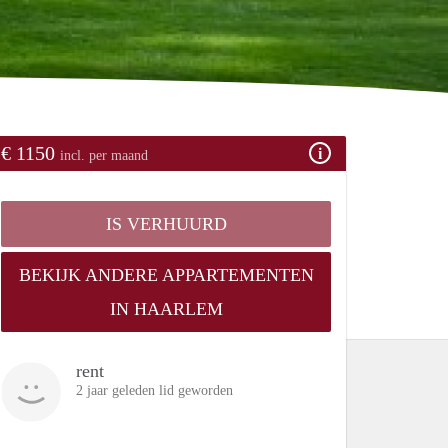
€ 1150
incl. per maand
IS VERHUURD
BEKIJK ANDERE APPARTEMENTEN
IN HAARLEM
rent
2 jaar geleden lid geworden