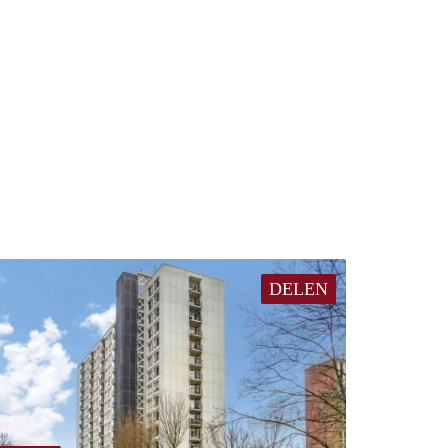
DELEN