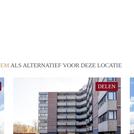
LEM
ALS ALTERNATIEF VOOR DEZE LOCATIE
DELEN