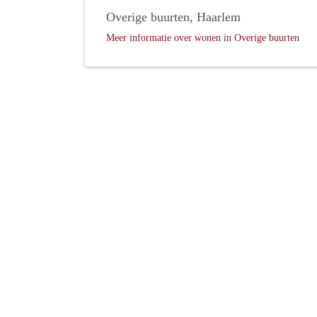
Overige buurten, Haarlem
Meer informatie over wonen in Overige buurten