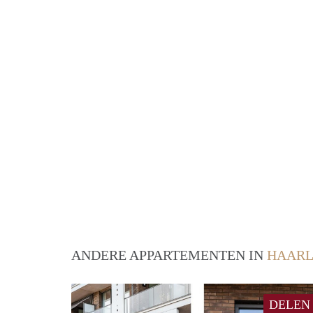
ANDERE APPARTEMENTEN IN
HAAR
DELEN