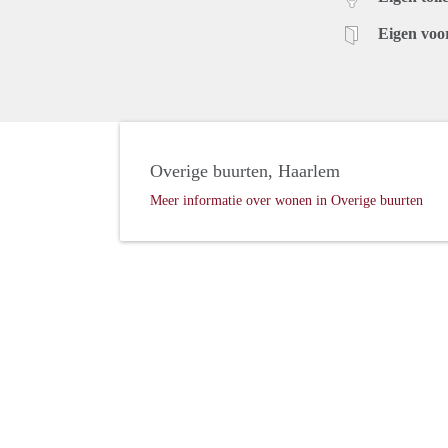
Eigen voo
Overige buurten, Haarlem
Meer informatie over wonen in Overige buurten