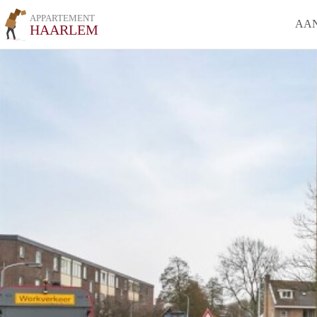
APPARTEMENT
AA
HAARLEM