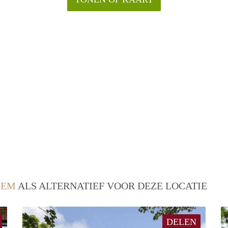
LEM
ALS ALTERNATIEF VOOR DEZE LOCATIE
DELEN