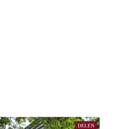
DELEN