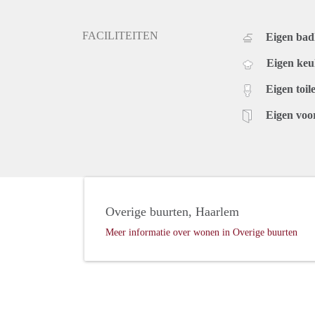
FACILITEITEN
Eigen ba
Eigen ke
Eigen toile
Eigen voo
Overige buurten, Haarlem
Meer informatie over wonen in Overige buurten