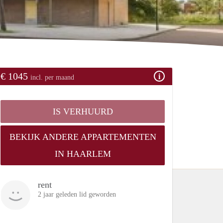
€ 1045
incl. per maand
IS VERHUURD
BEKIJK ANDERE APPARTEMENTEN
IN HAARLEM
rent
2 jaar geleden lid geworden