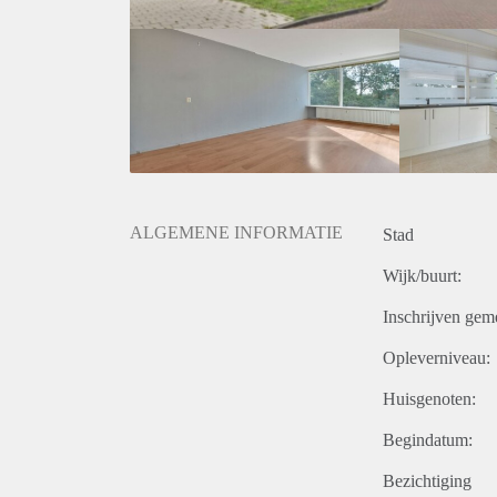
ALGEMENE INFORMATIE
Stad
Wijk/buurt:
Inschrijven gem
Opleverniveau:
Huisgenoten:
Begindatum:
Bezichtiging