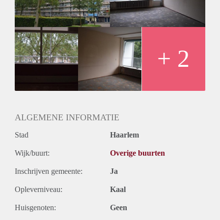
+ 2
ALGEMENE INFORMATIE
Stad
Haarlem
Wijk/buurt:
Overige buurten
Inschrijven gemeente:
Ja
Opleverniveau:
Kaal
Huisgenoten:
Geen