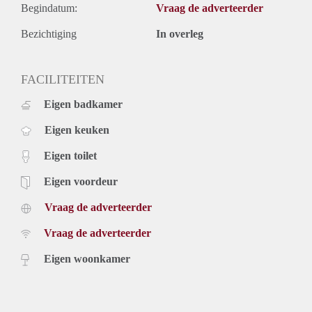
Begindatum:
Vraag de adverteerder
Bezichtiging
In overleg
FACILITEITEN
Eigen badkamer
Eigen keuken
Eigen toilet
Eigen voordeur
Vraag de adverteerder
Vraag de adverteerder
Eigen woonkamer