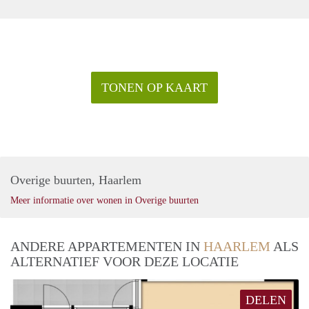
TONEN OP KAART
Overige buurten, Haarlem
Meer informatie over wonen in Overige buurten
ANDERE APPARTEMENTEN IN
HAARLEM
ALS
ALTERNATIEF VOOR DEZE LOCATIE
DELEN