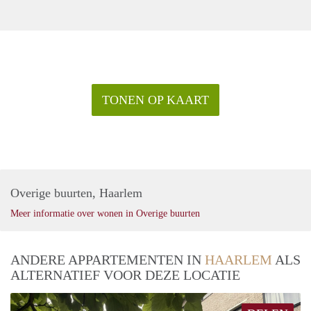
TONEN OP KAART
Overige buurten, Haarlem
Meer informatie over wonen in Overige buurten
ANDERE APPARTEMENTEN IN
HAARLEM
ALS
ALTERNATIEF VOOR DEZE LOCATIE