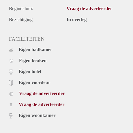
Begindatum:
Vraag de adverteerder
Bezichtiging
In overleg
FACILITEITEN
Eigen badkamer
Eigen keuken
Eigen toilet
Eigen voordeur
Vraag de adverteerder
Vraag de adverteerder
Eigen woonkamer