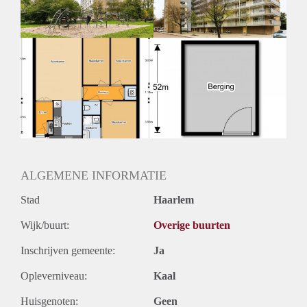
ALGEMENE INFORMATIE
Stad
Haarlem
Wijk/buurt:
Overige buurten
Inschrijven gemeente:
Ja
Opleverniveau:
Kaal
Huisgenoten:
Geen