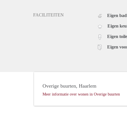
FACILITEITEN
Eigen ba
Eigen ke
Eigen toile
Eigen voo
Overige buurten, Haarlem
Meer informatie over wonen in Overige buurten