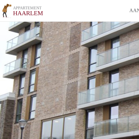
APPARTEMENT
AA
HAARLEM