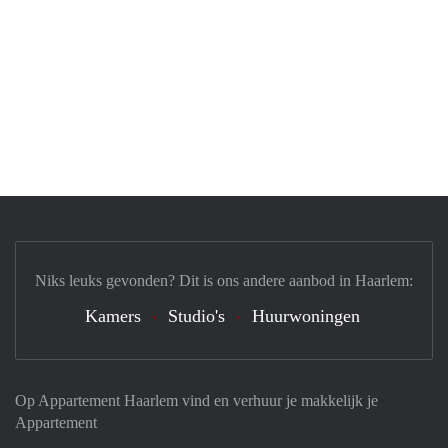
Niks leuks gevonden? Dit is ons andere aanbod in Haarlem:
Kamers
Studio's
Huurwoningen
Op Appartement Haarlem vind en verhuur je makkelijk je
Appartement