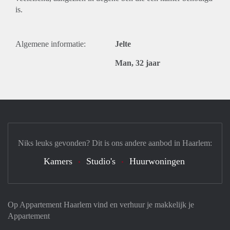
is.
Algemene informatie:
Jelte
Man, 32 jaar
Niks leuks gevonden? Dit is ons andere aanbod in Haarlem:
Kamers
Studio's
Huurwoningen
Op Appartement Haarlem vind en verhuur je makkelijk je
Appartement