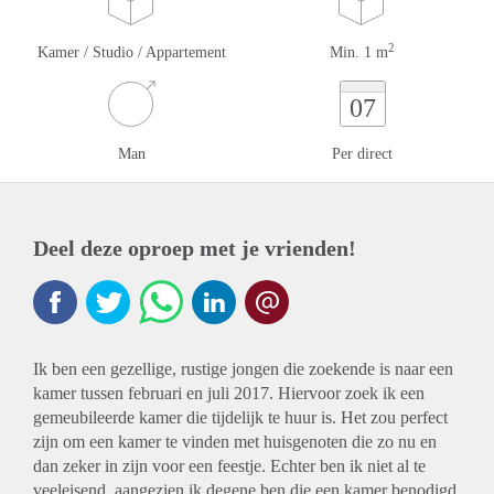
2
Kamer / Studio / Appartement
Min. 1 m
07
Man
Per direct
Deel deze oproep met je vrienden!
Ik ben een gezellige, rustige jongen die zoekende is naar een
kamer tussen februari en juli 2017. Hiervoor zoek ik een
gemeubileerde kamer die tijdelijk te huur is. Het zou perfect
zijn om een kamer te vinden met huisgenoten die zo nu en
dan zeker in zijn voor een feestje. Echter ben ik niet al te
veeleisend, aangezien ik degene ben die een kamer benodigd