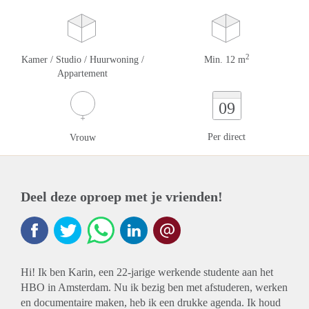
2
Kamer / Studio / Huurwoning /
Min. 12 m
Appartement
09
Per direct
Vrouw
Deel deze oproep met je vrienden!
Hi! Ik ben Karin, een 22-jarige werkende studente aan het
HBO in Amsterdam. Nu ik bezig ben met afstuderen, werken
en documentaire maken, heb ik een drukke agenda. Ik houd