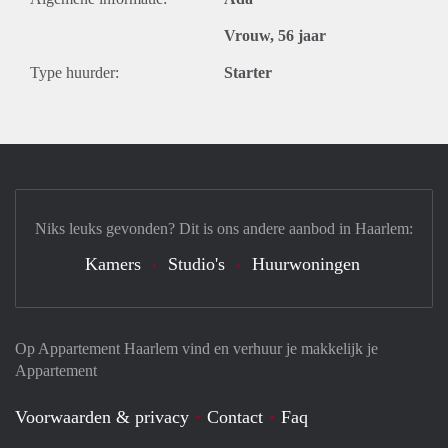
Vrouw, 56 jaar
Type huurder:
Starter
Niks leuks gevonden? Dit is ons andere aanbod in Haarlem:
Kamers
Studio's
Huurwoningen
Op Appartement Haarlem vind en verhuur je makkelijk je
Appartement
Voorwaarden & privacy
Contact
Faq