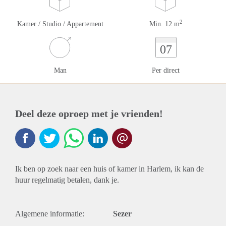
2
Kamer / Studio / Appartement
Min. 12 m
07
Man
Per direct
Deel deze oproep met je vrienden!
Ik ben op zoek naar een huis of kamer in Harlem, ik kan de
huur regelmatig betalen, dank je.
Algemene informatie:
Sezer