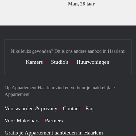
Man, 26 jaar
Niks leuks gevonden? Dit is ons andere aanbod in Haarlem:
Kamers
Studio's
Huurwoningen
Op Appartement Haarlem vind en verhuur je makkelijk je
Appartement
Voorwaarden & privacy
Contact
Faq
Voor Makelaars
Partners
Gratis je Appartement aanbieden in Haarlem