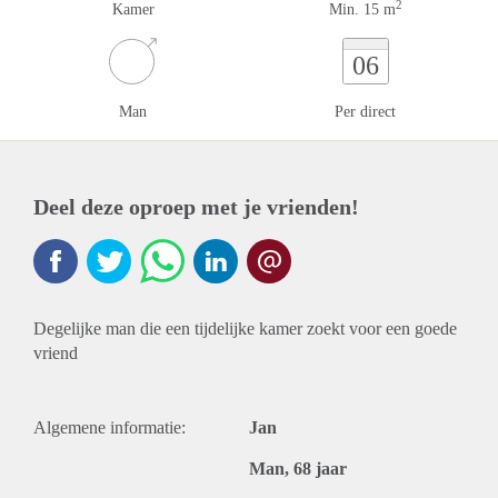
2
Kamer
Min. 15 m
06
Man
Per direct
Deel deze oproep met je vrienden!
Degelijke man die een tijdelijke kamer zoekt voor een goede
vriend
Algemene informatie:
Jan
Man, 68 jaar