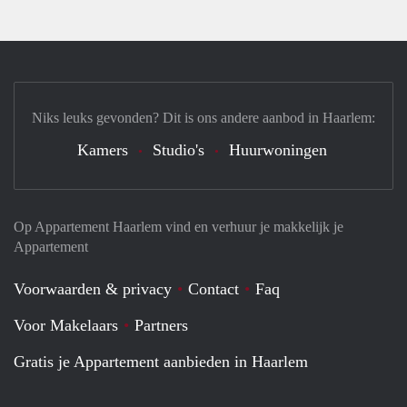
Niks leuks gevonden? Dit is ons andere aanbod in Haarlem:
Kamers
Studio's
Huurwoningen
Op Appartement Haarlem vind en verhuur je makkelijk je
Appartement
Voorwaarden & privacy
Contact
Faq
Voor Makelaars
Partners
Gratis je Appartement aanbieden in Haarlem