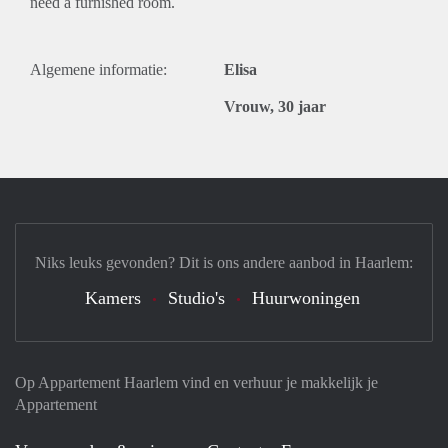
need a furnished room.
Algemene informatie:
Elisa
Vrouw, 30 jaar
Niks leuks gevonden? Dit is ons andere aanbod in Haarlem:
Kamers
Studio's
Huurwoningen
Op Appartement Haarlem vind en verhuur je makkelijk je
Appartement