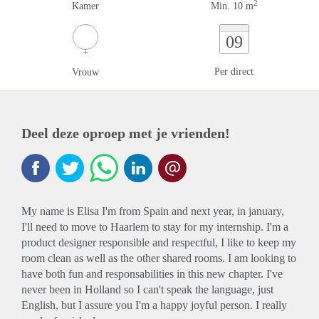
2
Kamer
Min. 10 m
09
Per direct
Vrouw
Deel deze oproep met je vrienden!
My name is Elisa I'm from Spain and next year, in january,
I'll need to move to Haarlem to stay for my internship. I'm a
product designer responsible and respectful, I like to keep my
room clean as well as the other shared rooms. I am looking to
have both fun and responsabilities in this new chapter. I've
never been in Holland so I can't speak the language, just
English, but I assure you I'm a happy joyful person. I really