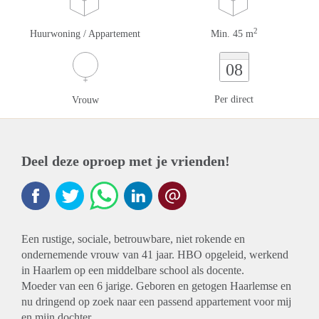
2
Huurwoning / Appartement
Min. 45 m
08
Per direct
Vrouw
Deel deze oproep met je vrienden!
Een rustige, sociale, betrouwbare, niet rokende en
ondernemende vrouw van 41 jaar. HBO opgeleid, werkend
in Haarlem op een middelbare school als docente.
Moeder van een 6 jarige. Geboren en getogen Haarlemse en
nu dringend op zoek naar een passend appartement voor mij
en mijn dochter.