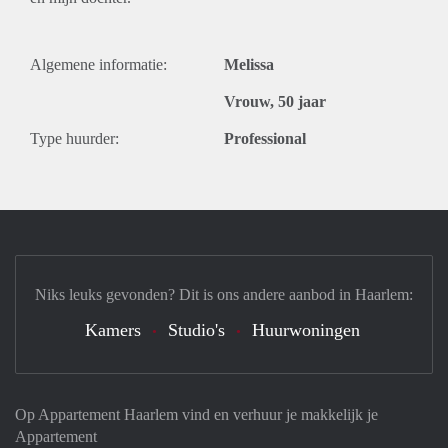
Algemene informatie:
Melissa
Vrouw, 50 jaar
Type huurder:
Professional
Niks leuks gevonden? Dit is ons andere aanbod in Haarlem:
Kamers
Studio's
Huurwoningen
Op Appartement Haarlem vind en verhuur je makkelijk je
Appartement