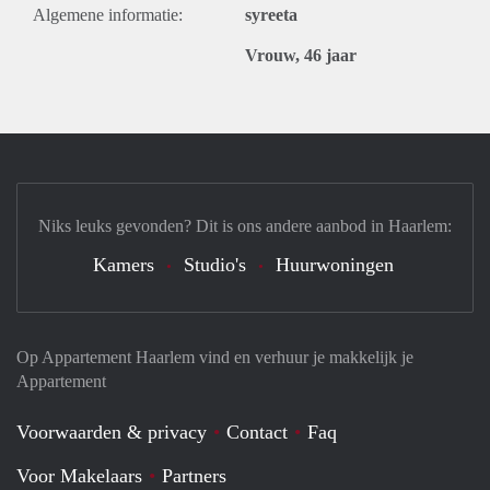
Algemene informatie:
syreeta
Vrouw, 46 jaar
Niks leuks gevonden? Dit is ons andere aanbod in Haarlem:
Kamers
Studio's
Huurwoningen
Op Appartement Haarlem vind en verhuur je makkelijk je
Appartement
Voorwaarden & privacy
Contact
Faq
Voor Makelaars
Partners