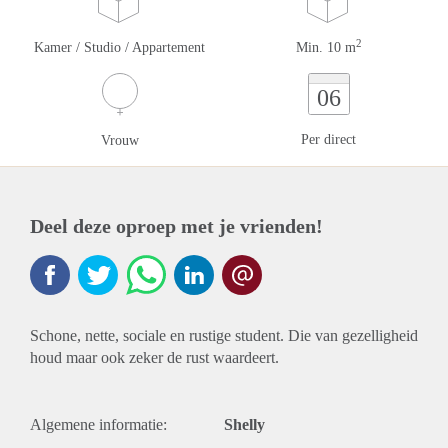
2
Kamer / Studio / Appartement
Min. 10 m
06
Per direct
Vrouw
Deel deze oproep met je vrienden!
Schone, nette, sociale en rustige student. Die van gezelligheid
houd maar ook zeker de rust waardeert.
Algemene informatie:
Shelly