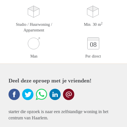
2
Studio / Huurwoning /
Min. 30 m
Appartement
08
Man
Per direct
Deel deze oproep met je vrienden!
starter die opzoek is naar een zelfstandige woning in het
centrum van Haarlem.