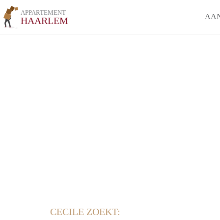
APPARTEMENT
AA
HAARLEM
CECILE ZOEKT: