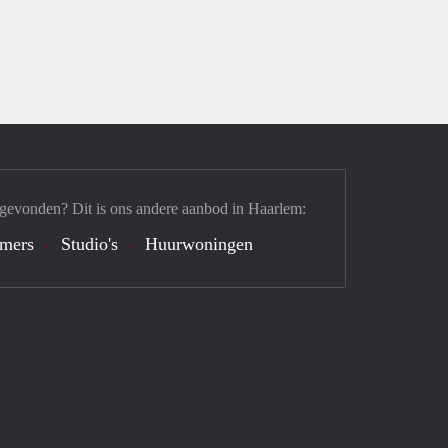
 gevonden? Dit is ons andere aanbod in Haarlem:
mers
Studio's
Huurwoningen